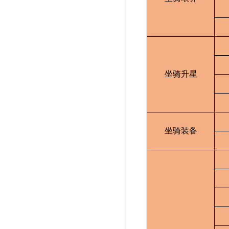
坐骑升星
坐骑装备