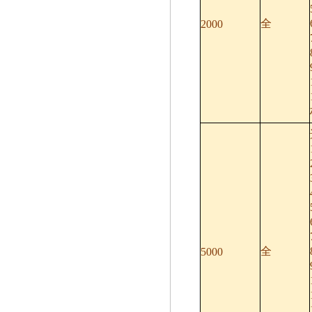
全
2000
全
5000