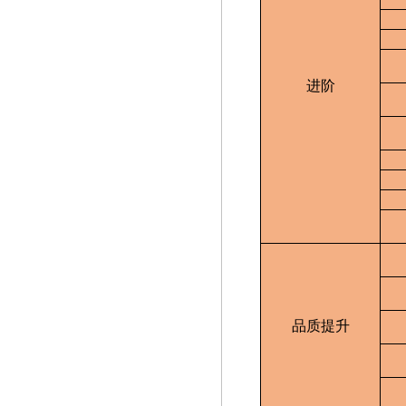
进阶
品质提升