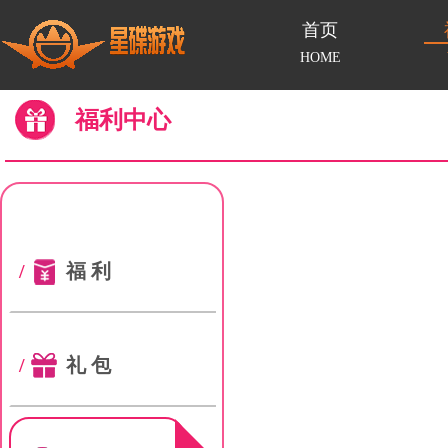
首页
HOME
福利中心
/
福利
/
礼包