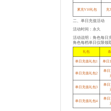
累充V10礼包
充
二、单日充值活动
活动时间：永久
活动说明：角色每日
角色每档单日仅限领
礼包
单日充值礼包1
单日
单日
单日充值礼包2
单日
单日充值礼包3
单日
单日充值礼包4