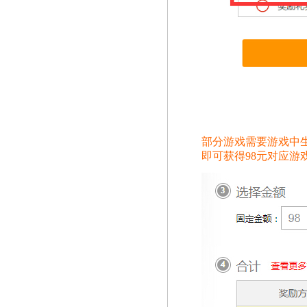
部分游戏需要游戏中
即可获得98元对应游