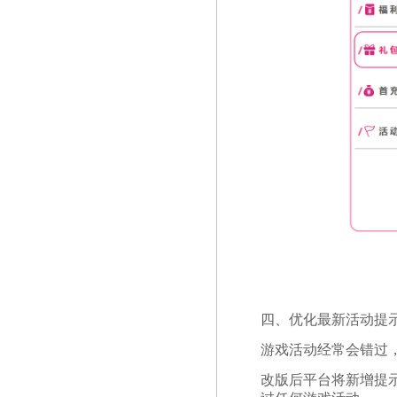
四、优化最新活动提
游戏活动经常会错过
改版后平台将新增提示