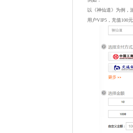
以《神仙道》为例，游
用户VIP5，充值100