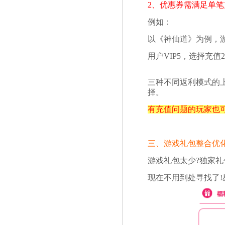
2、优惠券需满足单笔
例如：
以《神仙道》为例，游
用户VIP5，选择充值
三种不同返利模式的
择。
有充值问题的玩家也
三、游戏礼包整合优
游戏礼包太少?独家礼
现在不用到处寻找了